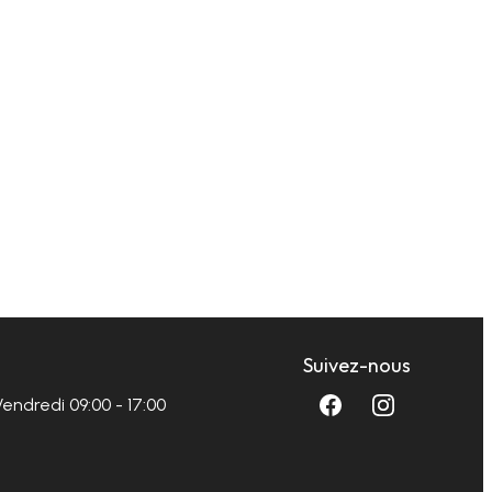
Suivez-nous
Vendredi 09:00 - 17:00