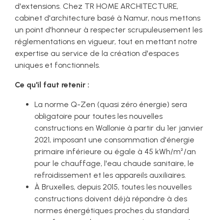
d'extensions. Chez TR HOME ARCHITECTURE,
cabinet d'architecture basé à Namur, nous mettons
un point d'honneur à respecter scrupuleusement les
réglementations en vigueur, tout en mettant notre
expertise au service de la création d'espaces
uniques et fonctionnels.
Ce qu'il faut retenir :
La norme Q-Zen (quasi zéro énergie) sera
obligatoire pour toutes les nouvelles
constructions en Wallonie à partir du 1er janvier
2021, imposant une consommation d'énergie
primaire inférieure ou égale à 45 kWh/m²/an
pour le chauffage, l'eau chaude sanitaire, le
refroidissement et les appareils auxiliaires.
À Bruxelles, depuis 2015, toutes les nouvelles
constructions doivent déjà répondre à des
normes énergétiques proches du standard