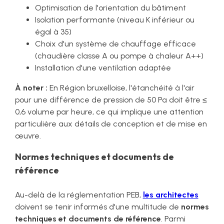
Optimisation de l'orientation du bâtiment
Isolation performante (niveau K inférieur ou
égal à 35)
Choix d'un système de chauffage efficace
(chaudière classe A ou pompe à chaleur A++)
Installation d'une ventilation adaptée
À noter :
En Région bruxelloise, l'étanchéité à l'air
pour une différence de pression de 50 Pa doit être ≤
0,6 volume par heure, ce qui implique une attention
particulière aux détails de conception et de mise en
œuvre.
Normes techniques et documents de
référence
Au-delà de la réglementation PEB,
les architectes
doivent se tenir informés d'une multitude de
normes
techniques et documents de référence
. Parmi