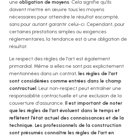
une
obligation de moyens
. Cela signifie qu'ils
doivent mettre en œuvre tous les moyens
nécessaires pour atteindre le résultat escompté,
sans pour autant garantir celui-ci. Cependant, pour
certaines prestations simples ou exigences
réglementaires, la tendance est à une obligation de
résultat.
Le respect des règles de l'art est également
primordial. Même si elles ne sont pas explicitement
mentionnées dans un contrat,
les règles de l'art
sont considérées comme entrées dans le champ
contractuel
. Leur non-respect peut entraîner une
responsabilité contractuelle et une exclusion de la
couverture d'assurance.
Il est important de noter
que les règles de l'art évoluent dans le temps et
reflètent l'état actuel des connaissances et de la
technique. Les professionnels de la construction
sont présumés connaître les règles de l'art en