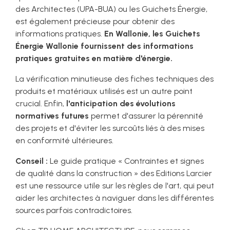
des Architectes (UPA-BUA) ou les Guichets Énergie,
est également précieuse pour obtenir des
informations pratiques.
En Wallonie, les Guichets
Énergie Wallonie fournissent des informations
pratiques gratuites en matière d'énergie.
La vérification minutieuse des fiches techniques des
produits et matériaux utilisés est un autre point
crucial. Enfin,
l'anticipation des évolutions
normatives futures
permet d'assurer la pérennité
des projets et d'éviter les surcoûts liés à des mises
en conformité ultérieures.
Conseil :
Le guide pratique « Contraintes et signes
de qualité dans la construction » des Editions Larcier
est une ressource utile sur les règles de l'art, qui peut
aider les architectes à naviguer dans les différentes
sources parfois contradictoires.