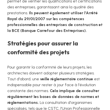
permet de vérifier les qualifications et certifications
des entreprises, garantissant ainsi la qualité des
prestations.
Ils peuvent également utiliser l'Arrêté
Royal du 29/01/2007 sur les compétences
professionnelles des entreprises de construction et
la BCE (Banque Carrefour des Entreprises).
Stratégies pour assurer la
conformité des projets
Pour garantir la conformité de leurs projets, les
architectes doivent adopter plusieurs stratégies.
Tout d'abord, une
veille réglementaire continue
est
indispensable pour rester à jour face à l'évolution
constante des normes.
Cela implique de consulter
régulièrement les bases de données de normes et
réglementations.
La consultation d'organismes
spécialisés, tels que le CSTC, l'Union Professionnelle