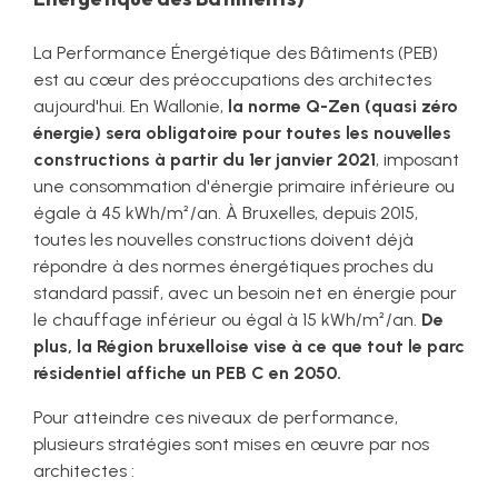
La Performance Énergétique des Bâtiments (PEB)
est au cœur des préoccupations des architectes
aujourd'hui. En Wallonie,
la norme Q-Zen (quasi zéro
énergie) sera obligatoire pour toutes les nouvelles
constructions à partir du 1er janvier 2021
, imposant
une consommation d'énergie primaire inférieure ou
égale à 45 kWh/m²/an. À Bruxelles, depuis 2015,
toutes les nouvelles constructions doivent déjà
répondre à des normes énergétiques proches du
standard passif, avec un besoin net en énergie pour
le chauffage inférieur ou égal à 15 kWh/m²/an.
De
plus, la Région bruxelloise vise à ce que tout le parc
résidentiel affiche un PEB C en 2050.
Pour atteindre ces niveaux de performance,
plusieurs stratégies sont mises en œuvre par nos
architectes :