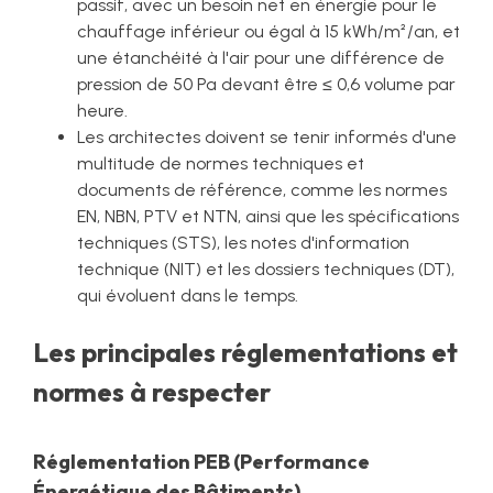
passif, avec un besoin net en énergie pour le
chauffage inférieur ou égal à 15 kWh/m²/an, et
une étanchéité à l'air pour une différence de
pression de 50 Pa devant être ≤ 0,6 volume par
heure.
Les architectes doivent se tenir informés d'une
multitude de normes techniques et
documents de référence, comme les normes
EN, NBN, PTV et NTN, ainsi que les spécifications
techniques (STS), les notes d'information
technique (NIT) et les dossiers techniques (DT),
qui évoluent dans le temps.
Les principales réglementations et
normes à respecter
Réglementation PEB (Performance
Énergétique des Bâtiments)