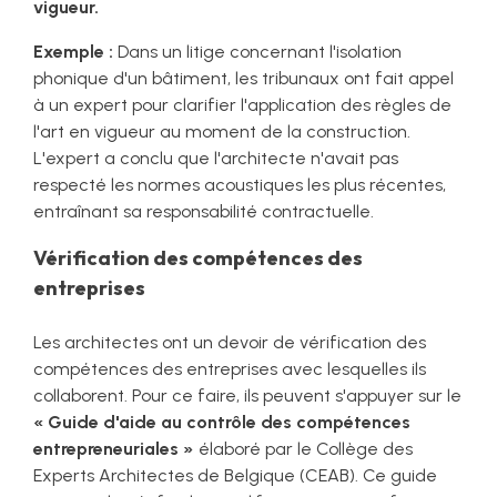
vigueur.
Exemple :
Dans un litige concernant l'isolation
phonique d'un bâtiment, les tribunaux ont fait appel
à un expert pour clarifier l'application des règles de
l'art en vigueur au moment de la construction.
L'expert a conclu que l'architecte n'avait pas
respecté les normes acoustiques les plus récentes,
entraînant sa responsabilité contractuelle.
Vérification des compétences des
entreprises
Les architectes ont un devoir de vérification des
compétences des entreprises avec lesquelles ils
collaborent. Pour ce faire, ils peuvent s'appuyer sur le
« Guide d'aide au contrôle des compétences
entrepreneuriales »
élaboré par le Collège des
Experts Architectes de Belgique (CEAB). Ce guide