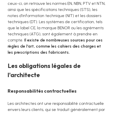
ceux-ci, on retrouve les normes EN, NBN, PTV et NTN,
ainsi que les spécifications techniques (STS), les
notes d'information technique (NIT) et les dossiers
techniques (DT). Les systèmes de certification, tels
que le label CE, la marque BENOR ou les agréments
techniques (ATG), sont également à prendre en
compte.
Il existe de nombreuses sources pour ces
règles de l'art, comme les cahiers des charges et
les prescriptions des fabricants.
Les obligations légales de
l'architecte
Responsabilités contractuelles
Les architectes ont une responsabilité contractuelle
envers leurs clients, qui se traduit généralement par