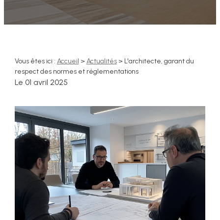
Vous êtes ici :
Accueil
>
Actualités
> L'architecte, garant du
respect des normes et réglementations
Le
01 avril 2025