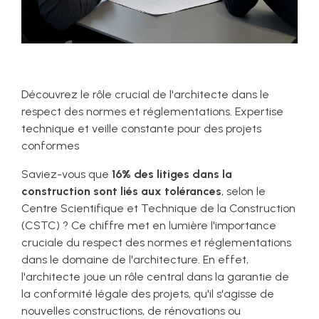
Découvrez le rôle crucial de l'architecte dans le
respect des normes et réglementations. Expertise
technique et veille constante pour des projets
conformes
Saviez-vous que
16% des litiges dans la
construction sont liés aux tolérances
, selon le
Centre Scientifique et Technique de la Construction
(CSTC) ? Ce chiffre met en lumière l'importance
cruciale du respect des normes et réglementations
dans le domaine de l'architecture. En effet,
l'architecte joue un rôle central dans la garantie de
la conformité légale des projets, qu'il s'agisse de
nouvelles constructions, de rénovations ou