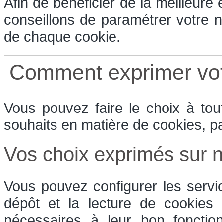
Afin de bénéficier de la meilleure
conseillons de paramétrer votre n
de chaque cookie.
Comment exprimer vot
Vous pouvez faire le choix à to
souhaits en matière de cookies, p
Vos choix exprimés sur no
Vous pouvez configurer les servi
dépôt et la lecture de cookies e
nécessaires à leur bon fonctio