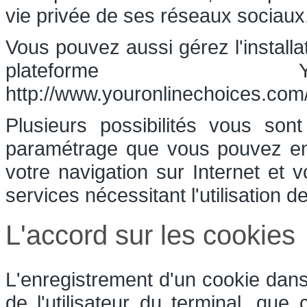
vie privée de ses réseaux sociaux
Vous pouvez aussi gérez l'installa
plateforme Yo
http://www.youronlinechoices.com/
Plusieurs possibilités vous son
paramétrage que vous pouvez ent
votre navigation sur Internet et 
services nécessitant l'utilisation d
L'accord sur les cookies
L'enregistrement d'un cookie dans
de l'utilisateur du terminal, que 