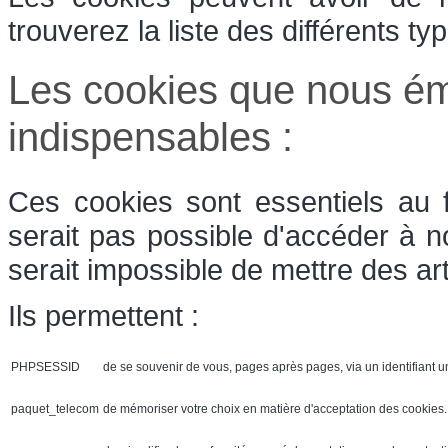
trouverez la liste des différents t
Les cookies que nous ém
indispensables :
Ces cookies sont essentiels au 
serait pas possible d'accéder à n
serait impossible de mettre des art
Ils permettent :
PHPSESSID
de se souvenir de vous, pages après pages, via un identifiant u
paquet_telecom
de mémoriser votre choix en matière d'acceptation des cookies. 