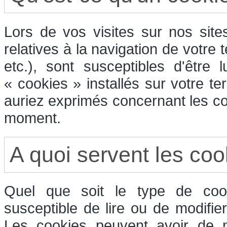
Lors de vos visites sur nos sit
relatives à la navigation de votre 
etc.), sont susceptibles d'être
« cookies » installés sur votre t
auriez exprimés concernant les co
moment.
A quoi servent les coo
Quel que soit le type de cook
susceptible de lire ou de modifie
Les cookies peuvent avoir de n