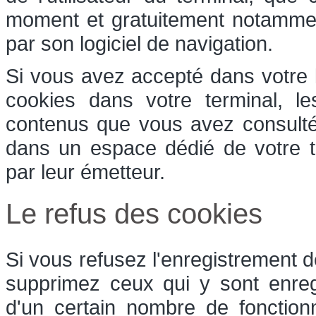
moment et gratuitement notamment 
par son logiciel de navigation.
Si vous avez accepté dans votre l
cookies dans votre terminal, l
contenus que vous avez consulté
dans un espace dédié de votre te
par leur émetteur.
Le refus des cookies
Si vous refusez l'enregistrement d
supprimez ceux qui y sont enreg
d'un certain nombre de fonction