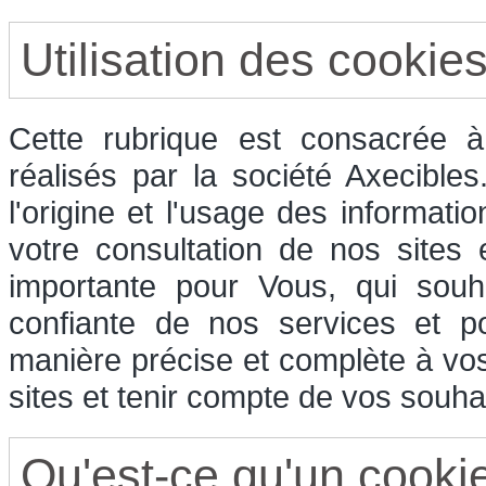
Utilisation des cookie
Cette rubrique est consacrée à 
réalisés par la société Axecible
l'origine et l'usage des informati
votre consultation de nos sites
importante pour Vous, qui souha
confiante de nos services et p
manière précise et complète à vos
sites et tenir compte de vos souhai
Qu'est-ce qu'un cooki