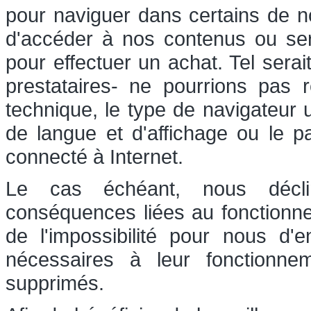
pour naviguer dans certains de nos
d'accéder à nos contenus ou serv
pour effectuer un achat. Tel sera
prestataires- ne pourrions pas r
technique, le type de navigateur u
de langue et d'affichage ou le p
connecté à Internet.
Le cas échéant, nous déclin
conséquences liées au fonctionn
de l'impossibilité pour nous d'
nécessaires à leur fonctionn
supprimés.