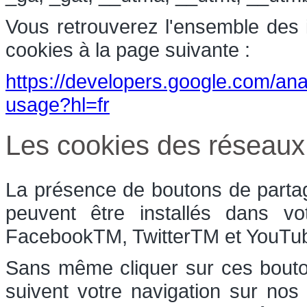
Vous retrouverez l'ensemble des in
cookies à la page suivante :
https://developers.google.com/anal
usage?hl=fr
Les cookies des réseaux
La présence de boutons de partag
peuvent être installés dans vo
FacebookTM, TwitterTM et YouT
Sans même cliquer sur ces bouton
suivent votre navigation sur nos 