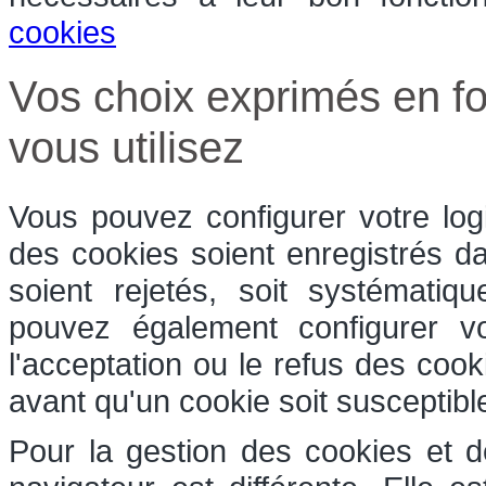
cookies
Vos choix exprimés en fo
vous utilisez
Vous pouvez configurer votre log
des cookies soient enregistrés dan
soient rejetés, soit systématiq
pouvez également configurer v
l'acceptation ou le refus des coo
avant qu'un cookie soit susceptible
Pour la gestion des cookies et d