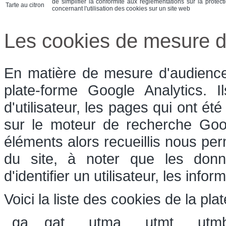
de simplifier la conformité aux réglementations sur la protect
Tarte au citron
concernant l'utilisation des cookies sur un site web
Les cookies de mesure d
En matière de mesure d'audience,
plate-forme Google Analytics. 
d'utilisateur, les pages qui ont été
sur le moteur de recherche Goog
éléments alors recueillis nous perm
du site, à noter que les donn
d'identifier un utilisateur, les inf
Voici la liste des cookies de la pla
_ga, _gat, __utma, __utmt, __utm